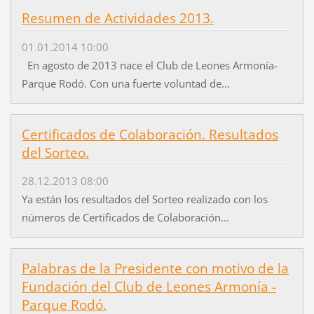
Resumen de Actividades 2013.
01.01.2014 10:00
En agosto de 2013 nace el Club de Leones Armonía-
Parque Rodó. Con una fuerte voluntad de...
Certificados de Colaboración. Resultados
del Sorteo.
28.12.2013 08:00
Ya están los resultados del Sorteo realizado con los
números de Certificados de Colaboración...
Palabras de la Presidente con motivo de la
Fundación del Club de Leones Armonía -
Parque Rodó.