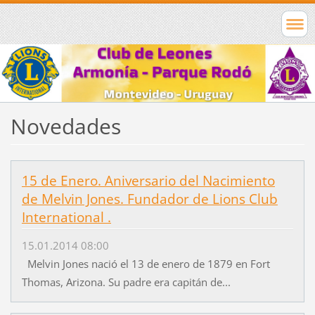
Novedades
15 de Enero. Aniversario del Nacimiento
de Melvin Jones. Fundador de Lions Club
International .
15.01.2014 08:00
Melvin Jones nació el 13 de enero de 1879 en Fort
Thomas, Arizona. Su padre era capitán de...