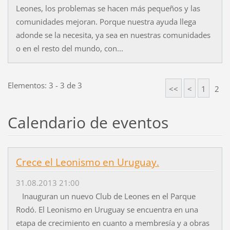
Leones, los problemas se hacen más pequeños y las
comunidades mejoran. Porque nuestra ayuda llega
adonde se la necesita, ya sea en nuestras comunidades
o en el resto del mundo, con...
Elementos: 3 - 3 de 3
<<
<
1
2
Calendario de eventos
Crece el Leonismo en Uruguay.
31.08.2013 21:00
Inauguran un nuevo Club de Leones en el Parque
Rodó. El Leonismo en Uruguay se encuentra en una
etapa de crecimiento en cuanto a membresía y a obras