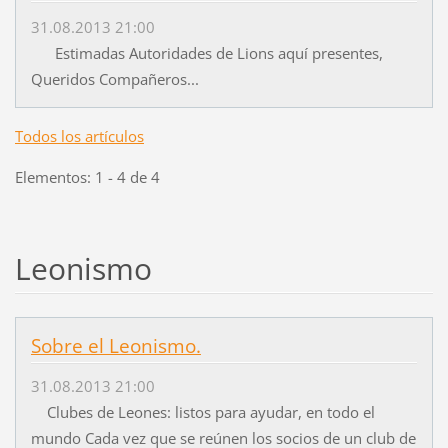
31.08.2013 21:00
Estimadas Autoridades de Lions aquí presentes,
Queridos Compañeros...
Todos los artículos
Elementos: 1 - 4 de 4
Leonismo
Sobre el Leonismo.
31.08.2013 21:00
Clubes de Leones: listos para ayudar, en todo el
mundo Cada vez que se reúnen los socios de un club de