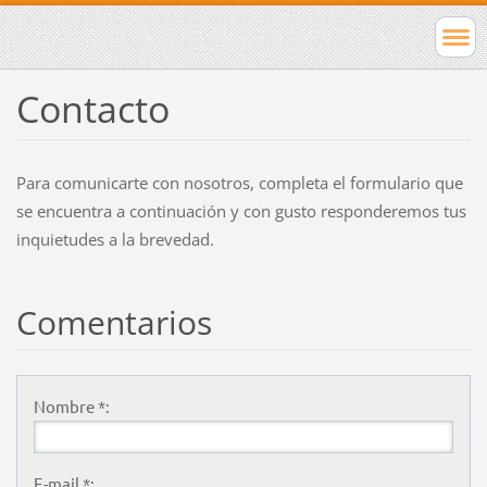
Contacto
Para comunicarte con nosotros, completa el formulario que
se encuentra a continuación y con gusto responderemos tus
inquietudes a la brevedad.
Comentarios
Nombre *:
E-mail *: