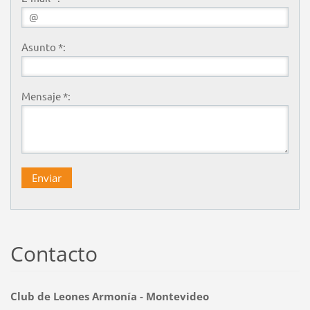
Asunto *:
Mensaje *:
Contacto
Club de Leones Armonía - Montevideo